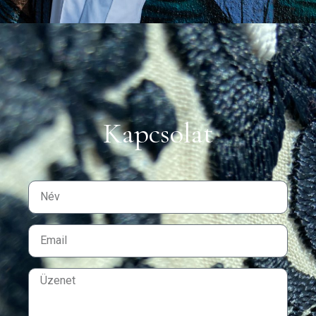
Kapcsolat