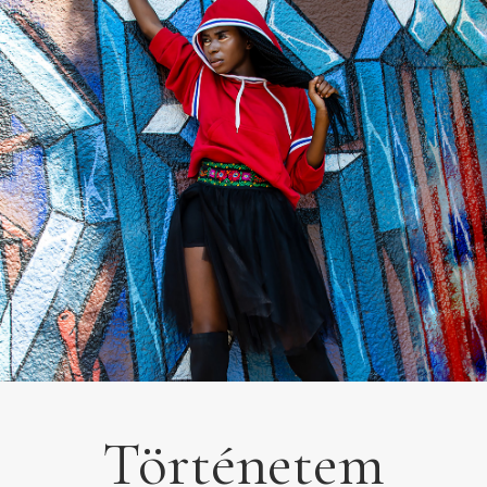
Történetem