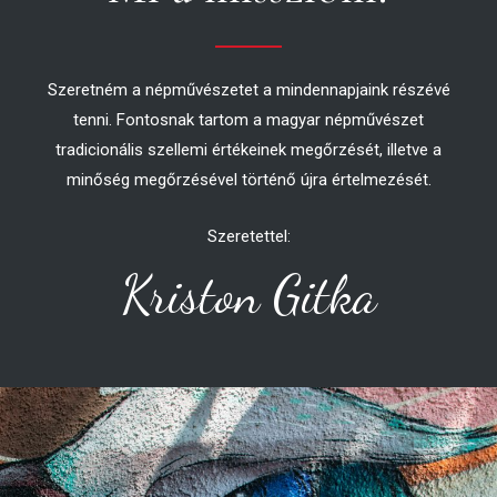
Szeretném a népművészetet a mindennapjaink részévé
tenni. Fontosnak tartom a magyar népművészet
tradicionális szellemi értékeinek megőrzését, illetve a
minőség megőrzésével történő újra értelmezését.
Szeretettel:
Kriston Gitka