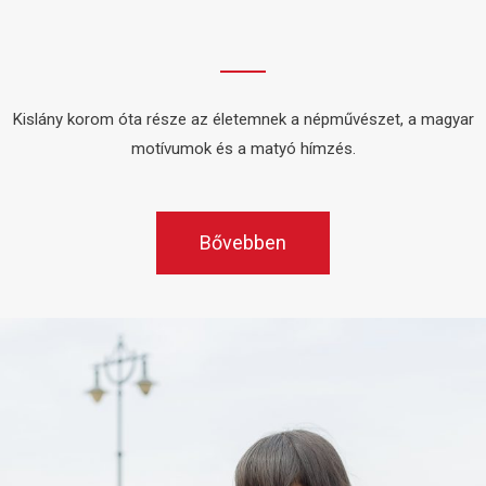
Kislány korom óta része az életemnek a népművészet, a magyar
motívumok és a matyó hímzés.
Bővebben