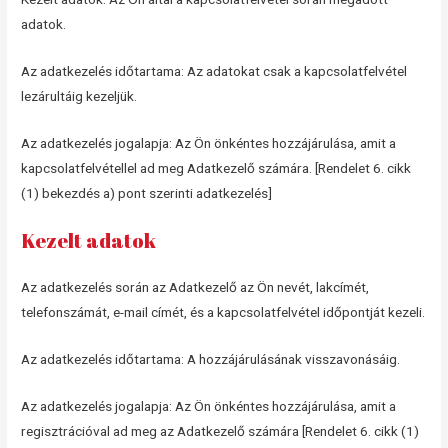
adatok.
Az adatkezelés időtartama: Az adatokat csak a kapcsolatfelvétel
lezárultáig kezeljük.
Az adatkezelés jogalapja: Az Ön önkéntes hozzájárulása, amit a
kapcsolatfelvétellel ad meg Adatkezelő számára. [Rendelet 6. cikk
(1) bekezdés a) pont szerinti adatkezelés]
Kezelt adatok
Az adatkezelés során az Adatkezelő az Ön nevét, lakcímét,
telefonszámát, e-mail címét, és a kapcsolatfelvétel időpontját kezeli.
Az adatkezelés időtartama: A hozzájárulásának visszavonásáig.
Az adatkezelés jogalapja: Az Ön önkéntes hozzájárulása, amit a
regisztrációval ad meg az Adatkezelő számára [Rendelet 6. cikk (1)